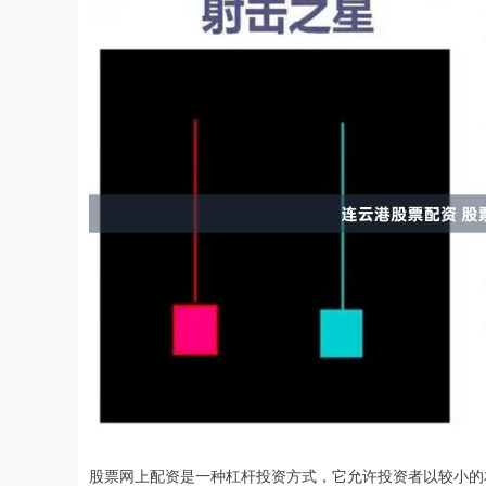
股票网上配资是一种杠杆投资方式，它允许投资者以较小的