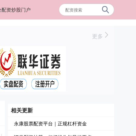
全配资炒股门户
更多
相关更新
永康股票配资平台｜正规杠杆资金