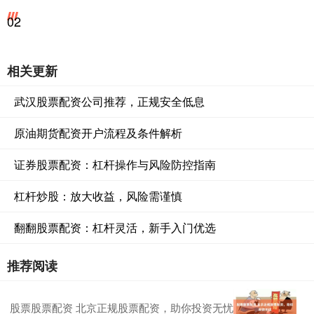
02
相关更新
武汉股票配资公司推荐，正规安全低息
原油期货配资开户流程及条件解析
证券股票配资：杠杆操作与风险防控指南
杠杆炒股：放大收益，风险需谨慎
翻翻股票配资：杠杆灵活，新手入门优选
推荐阅读
股票股票配资 北京正规股票配资，助你投资无忧