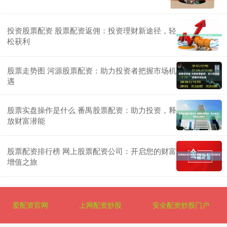
投资股票配资 股票配资返佣：投资理财新途径，轻
松获利
股票走势图 河源股票配资：助力投资者把握市场机
遇
股票实盘操作是什么 番禺股票配资：助力投资，释
放财富潜能
股票配资排行榜 网上股票配资公司：开启您的财富
增值之旅
爱配资官网
上网配资炒股
安全配资炒股门户