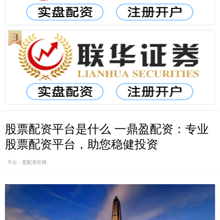
股票配资平台是什么 一鼎盈配资：专业
股票配资平台，助您稳健投资
平台：爱配资官网