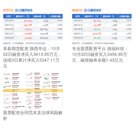
阜新期货配资 陕西华达：10月
专业股票配资平台 德福科技：
22日融资净买入3613.95万元，
10月22日融资买入3456.95万
连续3日累计净买入5347.11万
元，融资融券余额1.43亿元
元
股票配资合同范本及法律风险解
析