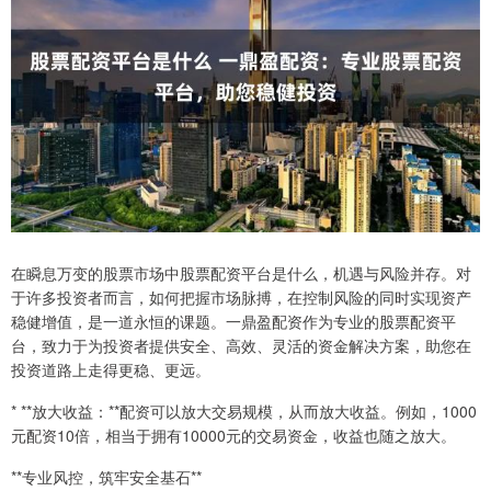
在瞬息万变的股票市场中股票配资平台是什么，机遇与风险并存。对
于许多投资者而言，如何把握市场脉搏，在控制风险的同时实现资产
稳健增值，是一道永恒的课题。一鼎盈配资作为专业的股票配资平
台，致力于为投资者提供安全、高效、灵活的资金解决方案，助您在
投资道路上走得更稳、更远。
* **放大收益：**配资可以放大交易规模，从而放大收益。例如，1000
元配资10倍，相当于拥有10000元的交易资金，收益也随之放大。
**专业风控，筑牢安全基石**