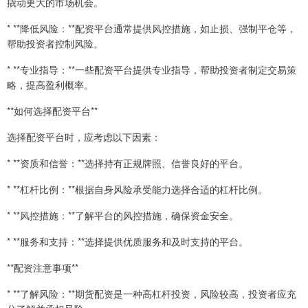
撬动更大的市场机会。
* **降低风险：**配资平台通常提供风控措施，如止损、强制平仓等，
帮助投资者控制风险。
* **专业指导：**一些配资平台提供专业指导，帮助投资者制定交易策
略，提高盈利概率。
**如何选择配资平台**
选择配资平台时，应考虑以下因素：
* **资质和信誉：**选择持有正规牌照、信誉良好的平台。
* **杠杆比例：**根据自身风险承受能力选择合适的杠杆比例。
* **风控措施：**了解平台的风控措施，确保资金安全。
* **服务和支持：**选择提供优质服务和及时支持的平台。
**配资注意事项**
* **了解风险：**期货配资是一种高杠杆投资，风险较高，投资者应充