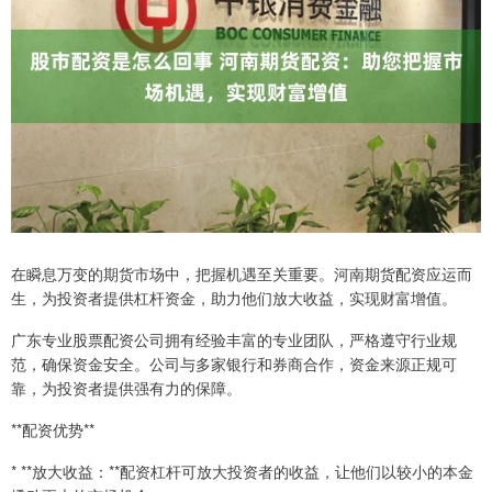
在瞬息万变的期货市场中，把握机遇至关重要。河南期货配资应运而
生，为投资者提供杠杆资金，助力他们放大收益，实现财富增值。
广东专业股票配资公司拥有经验丰富的专业团队，严格遵守行业规
范，确保资金安全。公司与多家银行和券商合作，资金来源正规可
靠，为投资者提供强有力的保障。
**配资优势**
* **放大收益：**配资杠杆可放大投资者的收益，让他们以较小的本金