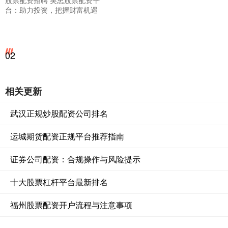
股票配资招聘 吴忠股票配资平
台：助力投资，把握财富机遇
02
相关更新
武汉正规炒股配资公司排名
运城期货配资正规平台推荐指南
证券公司配资：合规操作与风险提示
十大股票杠杆平台最新排名
福州股票配资开户流程与注意事项