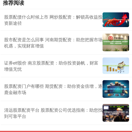
推荐阅读
股票配债什么时候上市 网炒股配资：解锁高收益投
资新途径
股市配资是怎么回事 河南期货配资：助您把握市场
机遇，实现财富增值
证券etf股价 南京股票配资：助你投资扬帆，财富
增值无忧
股票配资门户有哪些 期货配资：助你资金倍增，逐
鹿金融市场
清远股票配资平台 股票配资公司优选指南：助您找
到可靠平台