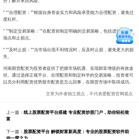
分了解并承担风险。
* **合理配资：**根据自身资金实力和风险承受能力合理配资，避免过
度杠杆。
* **制定交易策略：**在配资前制定明确的交易策略，包括进场点、出
场点和止损点。
* **及时止损：**当市场出现不利情况时，应及时止损，避免更大的损
失。
河南期货配资为投资者提供了把握市场机遇、实现财富增值的有效途
径。通过选择正规平台、合理配资和制定科学的交易策略，投资者可
以充分利用配资优势股市配资是怎么回事，在期货市场中取得成功。
文章为作者独立观点，不代表爱配资官网观点
上一篇：
线上股票配资平台搭建 专业配资炒股门户，助你轻松致
富
下一篇：
股票配资平台 解锁财富新高度：专业的股票配资软件助
你一臂之力