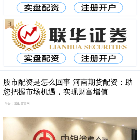
股市配资是怎么回事 河南期货配资：助
您把握市场机遇，实现财富增值
平台：爱配资官网