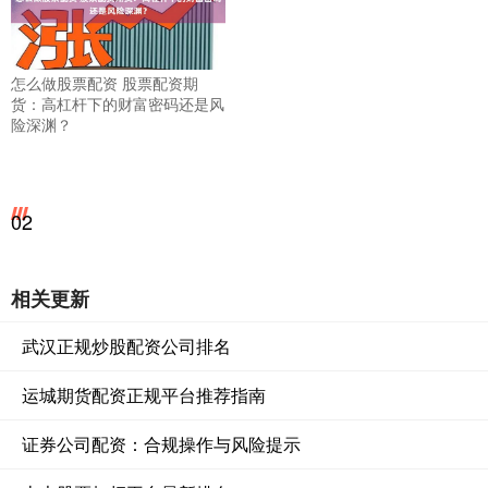
怎么做股票配资 股票配资期
货：高杠杆下的财富密码还是风
险深渊？
02
相关更新
武汉正规炒股配资公司排名
运城期货配资正规平台推荐指南
证券公司配资：合规操作与风险提示