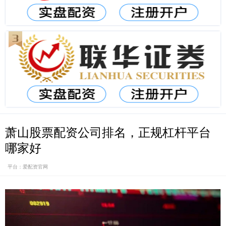
萧山股票配资公司排名，正规杠杆平台
哪家好
平台：爱配资官网