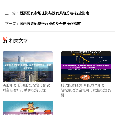
上一篇：
股票配资市场现状与投资风险分析-行业指南
下一篇：
国内股票配资平台排名及合规操作指南
相关文章
01
买股配资 昆明股票配资：解锁
股票配资经营 月配股票配资：
财富新密码，助你投资无忧
轻松撬动资金杠杆，把握投资良
机