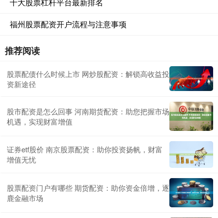
十大股票杠杆平台最新排名
福州股票配资开户流程与注意事项
推荐阅读
股票配债什么时候上市 网炒股配资：解锁高收益投
资新途径
股市配资是怎么回事 河南期货配资：助您把握市场
机遇，实现财富增值
证券etf股价 南京股票配资：助你投资扬帆，财富
增值无忧
股票配资门户有哪些 期货配资：助你资金倍增，逐
鹿金融市场