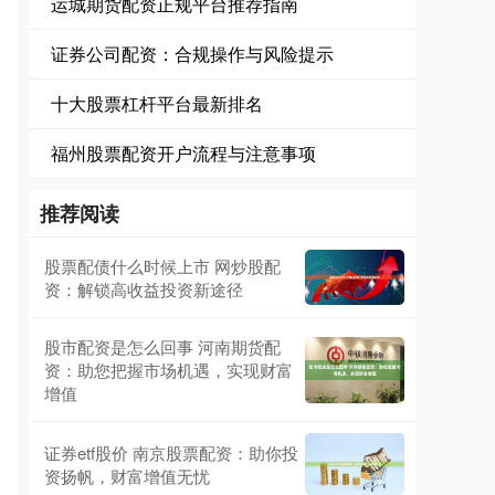
运城期货配资正规平台推荐指南
证券公司配资：合规操作与风险提示
十大股票杠杆平台最新排名
福州股票配资开户流程与注意事项
推荐阅读
股票配债什么时候上市 网炒股配
资：解锁高收益投资新途径
股市配资是怎么回事 河南期货配
资：助您把握市场机遇，实现财富
增值
证券etf股价 南京股票配资：助你投
资扬帆，财富增值无忧