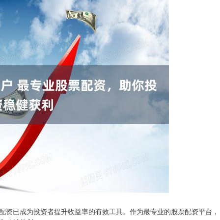
配资已成为投资者提升收益率的有效工具。作为最专业的股票配资平台，