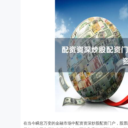
在当今瞬息万变的金融市场中配资资深炒股配资门户，股票