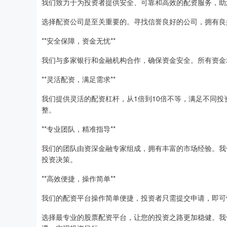
我们致力于为投资者提供安全、可靠和高效的配资服务，助
选择配资公司是至关重要的。寻找信誉良好的公司，拥有良
**安全保障，资金无忧**
我们与多家银行和金融机构合作，确保资金安全。所有资金
**灵活配资，满足需求**
我们提供灵活的配资杠杆，从1倍到10倍不等，满足不同
整。
**专业团队，精准指导**
我们的团队由资深金融专家组成，拥有丰富的市场经验。我
投资决策。
**高效便捷，操作简单**
我们的配资平台操作简单便捷，投资者只需提交申请，即可
选择最专业的股票配资平台，让您的投资之路更加稳健。我