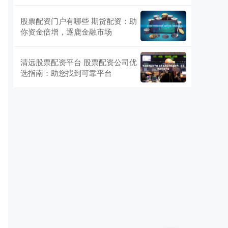
股票配资门户有哪些 期货配资：助
你资金倍增，逐鹿金融市场
清远股票配资平台 股票配资公司优
选指南：助您找到可靠平台