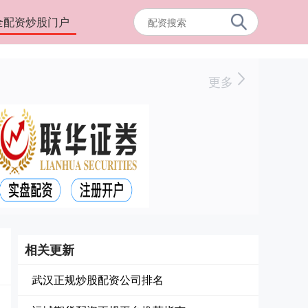
全配资炒股门户
更多
相关更新
武汉正规炒股配资公司排名