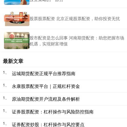
股票股票配资 北京正规股票配资，助你投资无忧
股市配资是怎么回事 河南期货配资：助您把握市场
机遇，实现财富增值
最新文章
1、
运城期货配资正规平台推荐指南
1、
永康股票配资平台｜正规杠杆资金
1、
原油期货配资开户流程及条件解析
1、
证券股票配资：杠杆操作与风险防控指南
1、
证券配资炒股：杠杆操作与风控要点