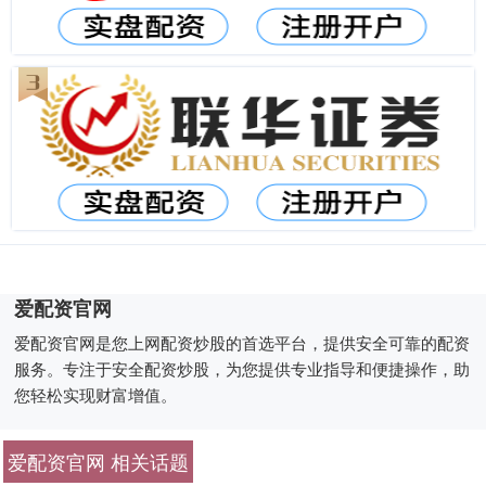
爱配资官网
爱配资官网是您上网配资炒股的首选平台，提供安全可靠的配资
服务。专注于安全配资炒股，为您提供专业指导和便捷操作，助
您轻松实现财富增值。
爱配资官网 相关话题