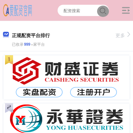
正规配资平台排行
更多
已收录
999
+家平台