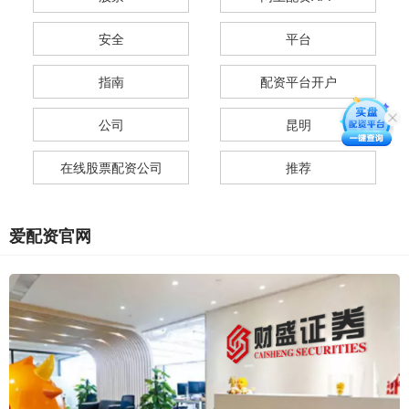
安全
平台
指南
配资平台开户
公司
昆明
在线股票配资公司
推荐
爱配资官网