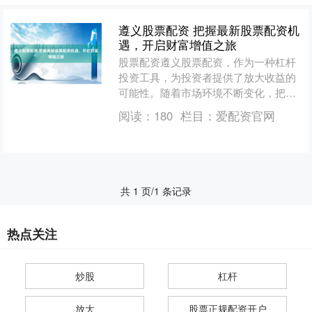
遵义股票配资 把握最新股票配资机
遇，开启财富增值之旅
股票配资遵义股票配资，作为一种杠杆
投资工具，为投资者提供了放大收益的
可能性。随着市场环境不断变化，把握
最新配资机遇至关重要。 2. 量化交易工
阅读：
180
栏目：
爱配资官网
具：一些配资平台提....
共 1 页/1 条记录
热点关注
炒股
杠杆
放大
股票正规配资开户