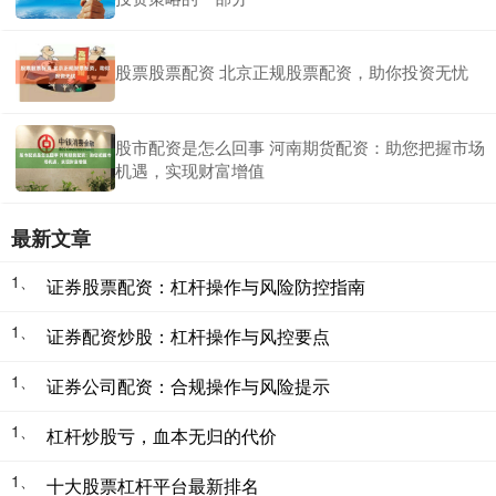
股票股票配资 北京正规股票配资，助你投资无忧
股市配资是怎么回事 河南期货配资：助您把握市场
机遇，实现财富增值
最新文章
1、
证券股票配资：杠杆操作与风险防控指南
1、
证券配资炒股：杠杆操作与风控要点
1、
证券公司配资：合规操作与风险提示
1、
杠杆炒股亏，血本无归的代价
1、
十大股票杠杆平台最新排名