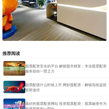
推荐阅读
股票配资安全的平台 解锁股市财富：专业股票配资
服务助你一臂之力
股票配债什么时候上市 网炒股配资：解锁高收益投
资新途径
最好的股票配资网站 投资股票配资：股票融资作为
投资策略的一部分