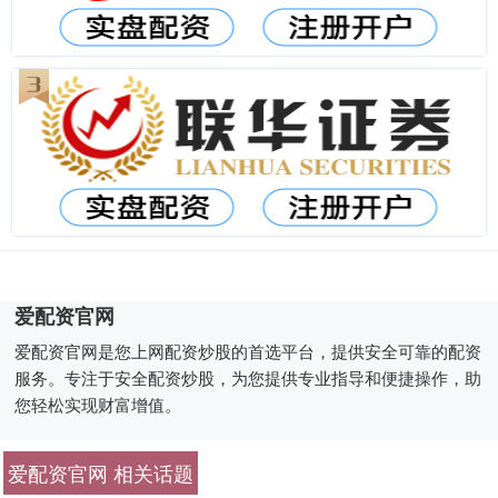
爱配资官网
爱配资官网是您上网配资炒股的首选平台，提供安全可靠的配资
服务。专注于安全配资炒股，为您提供专业指导和便捷操作，助
您轻松实现财富增值。
爱配资官网 相关话题